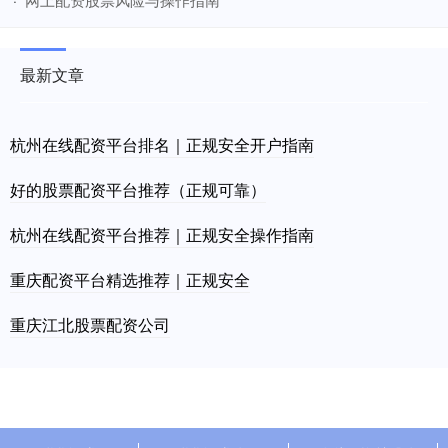
最新文章
杭州在线配资平台排名｜正规安全开户指南
好的股票配资平台推荐（正规可靠）
杭州在线配资平台推荐｜正规安全操作指南
重庆配资平台精选推荐｜正规安全
重庆江北股票配资公司