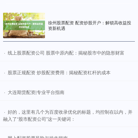
徐州股票配资 配资炒股开户：解锁高收益投
资新机遇
​线上股票配资公司 股票中原内配：揭秘股市中的隐形财富
·
​股票正规配资 炒股配资费用：揭秘配资杠杆的成本
·
​大连期货配资|专业平台指南
·
​好的，这里有几个为百度收录优化的标题，均控制在以内，并
·
融入了“股市配资公司”这一关键词：
​网上配资股票风险与操作指南
·