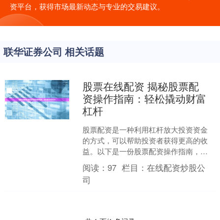
资平台，获得市场最新动态与专业的交易建议。
联华证券公司 相关话题
股票在线配资 揭秘股票配
资操作指南：轻松撬动财富
杠杆
股票配资是一种利用杠杆放大投资资金
的方式，可以帮助投资者获得更高的收
益。以下是一份股票配资操作指南，助
你轻松撬动财富杠杆： 首先，新规规定
阅读：
97
栏目：
在线配资炒股公
配资杠杆率不得超过1:....
司