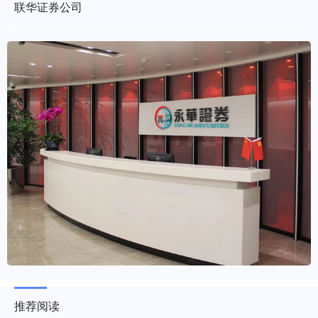
联华证券公司
推荐阅读