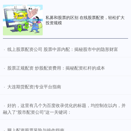
私募和股票的区别 在线股票配资，轻松扩大
投资规模
​线上股票配资公司 股票中原内配：揭秘股市中的隐形财富
·
​股票正规配资 炒股配资费用：揭秘配资杠杆的成本
·
​大连期货配资|专业平台指南
·
​好的，这里有几个为百度收录优化的标题，均控制在以内，并
·
融入了“股市配资公司”这一关键词：
​网上配资股票风险与操作指南
·