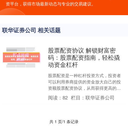
资平台，获得市场最新动态与专业的交易建议。
联华证券公司 相关话题
股票配资协议 解锁财富密
码：股票配资指南，轻松撬
动资金杠杆
股票配资是一种杠杆投资方式，投资者
可以利用券商提供的资金放大自己的投
资额股票配资协议，从而获得更高的收
益。但配资也存在风险，需要谨慎操
阅读：
82
栏目：
联华证券公司
作。 对于投资者而言，线上....
共 1 页/1 条记录