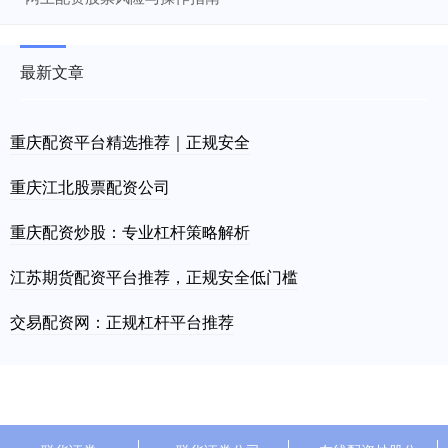
最新文章
重庆配资平台精选推荐｜正规安全
重庆江北股票配资公司
重庆配资炒股：专业杠杆策略解析
江苏期货配资平台推荐，正规安全低门槛
交易配资网：正规杠杆平台推荐