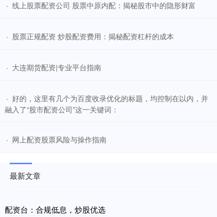
​线上股票配资公司 股票中原内配：揭秘股市中的隐形财富
·
​股票正规配资 炒股配资费用：揭秘配资杠杆的成本
·
​大连期货配资|专业平台指南
·
​好的，这里有几个为百度收录优化的标题，均控制在以内，并
·
融入了“股市配资公司”这一关键词：
​网上配资股票风险与操作指南
·
最新文章
配资台：合规低息，炒股优选