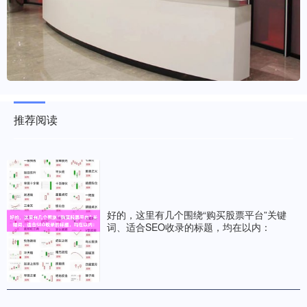
推荐阅读
好的，这里有几个围绕“购买股票平台”关键
词、适合SEO收录的标题，均在以内：