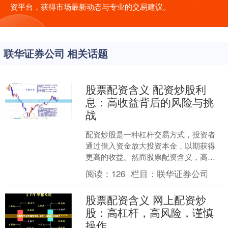
资平台，获得市场最新动态与专业的交易建议。
联华证券公司 相关话题
股票配资含义 配资炒股利
息：高收益背后的风险与挑
战
配资炒股是一种杠杆交易方式，投资者
通过借入资金放大投资本金，以期获得
更高的收益。然而股票配资含义，高收
益的背后往往伴随着较高的风险和挑
阅读：
126
栏目：
联华证券公司
战。 * **放大收益：*....
股票配资含义 网上配资炒
股：高杠杆，高风险，谨慎
操作