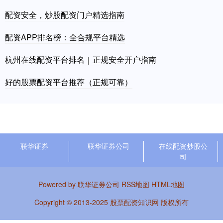
配资安全，炒股配资门户精选指南
配资APP排名榜：全合规平台精选
杭州在线配资平台排名｜正规安全开户指南
好的股票配资平台推荐（正规可靠）
联华证券
联华证券公司
在线配资炒股公
司
Powered by
联华证券公司
RSS地图
HTML地图
Copyright
© 2013-2025
股票配资知识网
版权所有