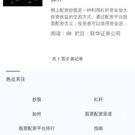
网上配资炒股是一种利用杠杆资金放大
投资收益的交易方式。通过配资平台股
票配资含义，投资者可以借用资金进行
股票交易，从而提高资金利用率和潜在
阅读：
98
栏目：
联华证券公司
收益。 * **放大收益....
共 1 页/2 条记录
热点关注
炒股
杠杆
如何
股票配资渠道
股票配资平台排行
指南