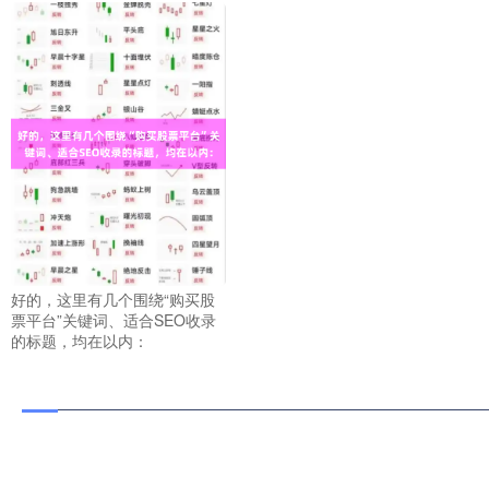
好的，这里有几个围绕“购买股
票平台”关键词、适合SEO收录
的标题，均在以内：