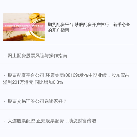
期货配资平台 炒股配资开户技巧：新手必备
的开户指南
​网上配资股票风险与操作指南
·
​股票配资平台公司 环康集团(08169)发布中期业绩，股东应占
·
溢利201万港元 同比增加0.3%
​股票交易证券公司选哪家好？
·
​大连股票配资 正规股票配资，助您财富倍增
·