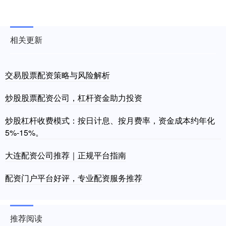
相关更新
交易股票配资策略与风险解析
炒股股票配资公司，杠杆资金助力投资
炒股杠杆收费模式：按日计息、按月费率，资金成本约年化
5%-15%。
大连配资公司推荐｜正规平台指南
配资门户平台好评，专业配资服务推荐
推荐阅读