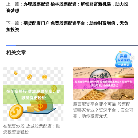
上一篇：
办理股票配资 榆林股票配资：解锁财富新机遇，助力投
资梦想
下一篇：
期货配资门户 免费股票配资平台：助你财富增值，无负
担投资
相关文章
股票配资平台哪个可靠 股票配
资哪家专业？资深平台，安全可
靠，助你投资无忧
在配资炒股 盐城股票配资：助
您投资更轻松