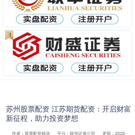
苏州股票配资 江苏期货配资：开启财富
新征程，助力投资梦想
作者：股票配资精选
平台：联华证券公司
更新：2025-