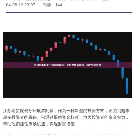
04-08 16:23:07
阅读：144
江苏期货配资苏州股票配资，作为一种新型的投资方式，正受到越来
越多投资者的青睐。它通过提供资金杠杆，放大投资者的资金实力，
帮助他们抓住市场机遇，实现财富增值。