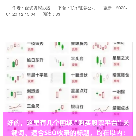
作者：配资资深炒股
平台：联华证券公司
更新：2026-
04-20 12:15:04
阅读：83