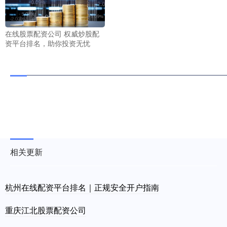
在线股票配资公司 权威炒股配
资平台排名，助你投资无忧
相关更新
杭州在线配资平台排名｜正规安全开户指南
重庆江北股票配资公司