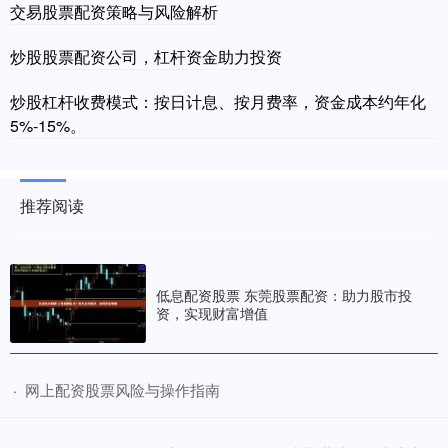
交易股票配资策略与风险解析
炒股股票配资公司，杠杆资金助力投资
炒股杠杆收费模式：按日计息、按月费率，资金成本约年化
5%-15%。
推荐阅读
低息配资股票 东莞股票配资：助力股市投
资，实现财富增值
​网上配资股票风险与操作指南
·