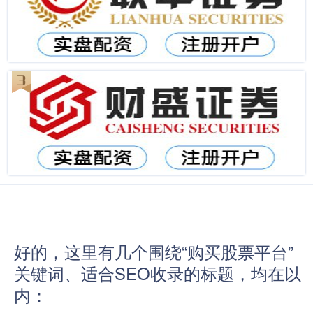
好的，这里有几个围绕“购买股票平台”
关键词、适合SEO收录的标题，均在以
内：