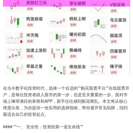
在当今数字化投资时代，选择一个合适的**购买股票平台**在线股票开
户，是每位投资者踏入股市的第一步，也是至关重要的一步。面对市
场上琳琅满目的券商和APP，新手往往感到眼花缭乱。本文将从核心
维度出发，为你提供一份实用的选择指南，帮你避开常见陷阱，找到
最适合自己的投资起点。
#### **一、 安全性：投资的第一道生命线**