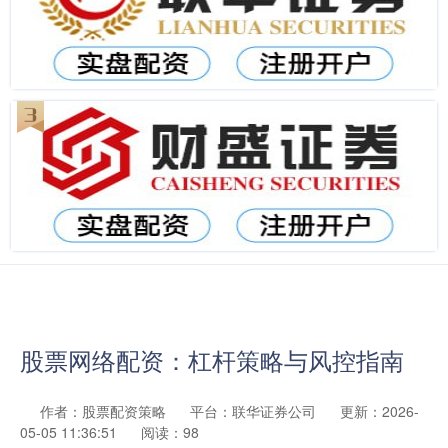
股票网络配资：杠杆策略与风控指南
作者：股票配资策略
平台：联华证券公司
更新：2026-
05-05 11:36:51
阅读：98