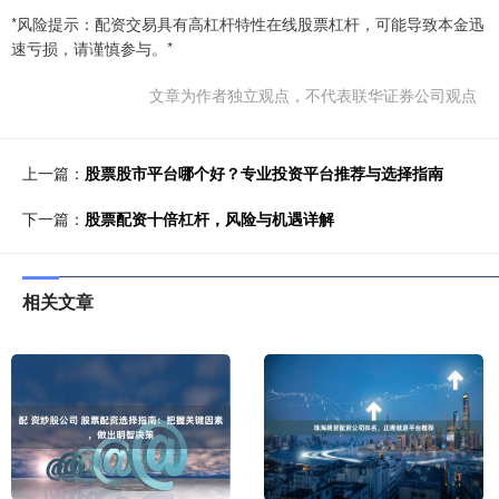
*风险提示：配资交易具有高杠杆特性在线股票杠杆，可能导致本金迅
速亏损，请谨慎参与。*
文章为作者独立观点，不代表联华证券公司观点
上一篇：
股票股市平台哪个好？专业投资平台推荐与选择指南
下一篇：
股票配资十倍杠杆，风险与机遇详解
相关文章