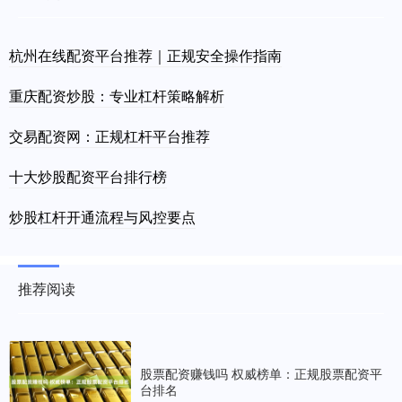
杭州在线配资平台推荐｜正规安全操作指南
重庆配资炒股：专业杠杆策略解析
交易配资网：正规杠杆平台推荐
十大炒股配资平台排行榜
炒股杠杆开通流程与风控要点
推荐阅读
股票配资赚钱吗 权威榜单：正规股票配资平
台排名