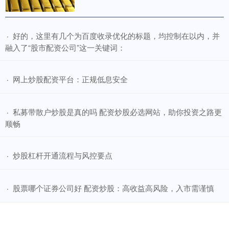
​好的，这里有几个为百度收录优化的标题，均控制在以内，并
·
融入了“股市配资公司”这一关键词：
​网上炒股配资平台：正规低息安全
·
​私募带散户炒股是真的吗 配资炒股必选网站，助你投资之路更
·
顺畅
​炒股杠杆开通流程与风控要点
·
​股票哪个证券公司好 配资炒股：高收益高风险，入市需谨慎
·