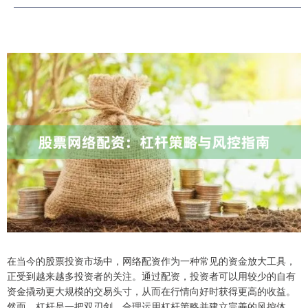
在当今的股票投资市场中，网络配资作为一种常见的资金放大工具，
正受到越来越多投资者的关注。通过配资，投资者可以用较少的自有
资金撬动更大规模的交易头寸，从而在行情向好时获得更高的收益。
然而，杠杆是一把双刃剑，合理运用杠杆策略并建立完善的风控体