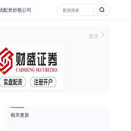
线配资炒股公司
更多
相关更新