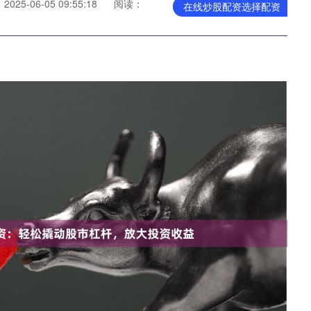
025-06-05 09:55:18
阅读：
在线炒股配资选择配资