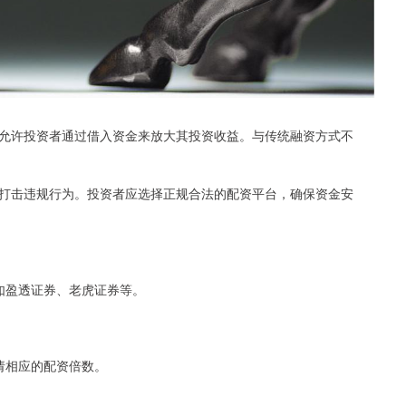
允许投资者通过借入资金来放大其投资收益。与传统融资方式不
打击违规行为。投资者应选择正规合法的配资平台，确保资金安
，如盈透证券、老虎证券等。
。
申请相应的配资倍数。