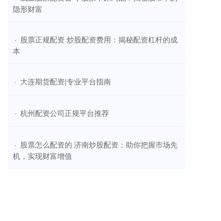
隐形财富
​股票正规配资 炒股配资费用：揭秘配资杠杆的成
·
本
​大连期货配资|专业平台指南
·
​杭州配资公司正规平台推荐
·
​股票怎么配资的 济南炒股配资：助你把握市场先
·
机，实现财富增值