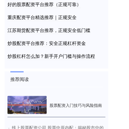
好的股票配资平台推荐（正规可靠）
重庆配资平台精选推荐｜正规安全
江苏期货配资平台推荐，正规安全低门槛
炒股配资平台推荐：安全正规杠杆资金
炒股杠杆怎么加？新手开户门槛与操作流程
推荐阅读
股票配资入门技巧与风险指南
​线上股票配资公司 股票中原内配：揭秘股市中的
·