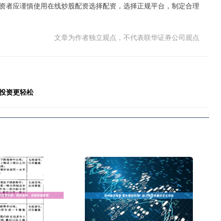
资者应谨慎使用在线炒股配资选择配资，选择正规平台，制定合理
文章为作者独立观点，不代表联华证券公司观点
投资更轻松