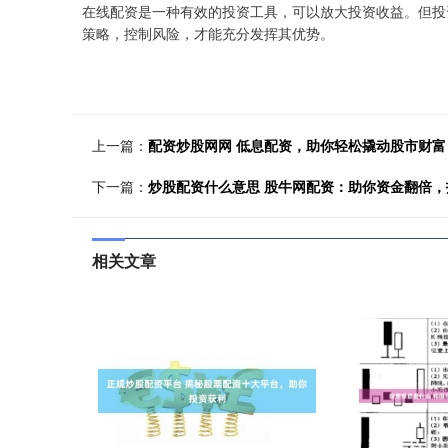
在线配资是一种有效的投资工具，可以放大投资收益。但投
策略，控制风险，才能充分发挥其优势。
上一篇：
配资炒股网网 低息配资，助你轻松撬动股市财富
下一篇：
炒股配资什么意思 股牛网配资：助你资金翻倍，
相关文章