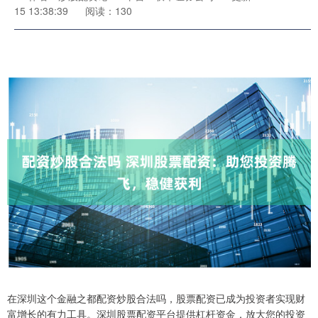
15 13:38:39
阅读：130
在深圳这个金融之都配资炒股合法吗，股票配资已成为投资者实现财
富增长的有力工具。深圳股票配资平台提供杠杆资金，放大您的投资