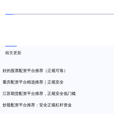
相关更新
好的股票配资平台推荐（正规可靠）
重庆配资平台精选推荐｜正规安全
江苏期货配资平台推荐，正规安全低门槛
炒股配资平台推荐：安全正规杠杆资金