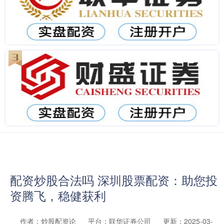
配资炒股合法吗 深圳股票配资：助您投
资腾飞，稳健获利
作者：炒股配资论
平台：联华证券公司
更新：2025-03-