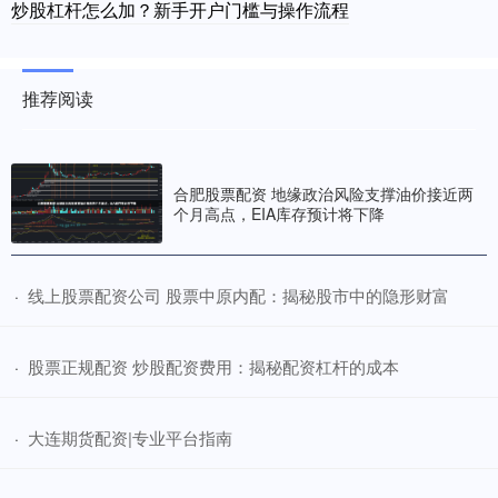
炒股杠杆怎么加？新手开户门槛与操作流程
推荐阅读
合肥股票配资 地缘政治风险支撑油价接近两
个月高点，EIA库存预计将下降
​线上股票配资公司 股票中原内配：揭秘股市中的隐形财富
·
​股票正规配资 炒股配资费用：揭秘配资杠杆的成本
·
​大连期货配资|专业平台指南
·