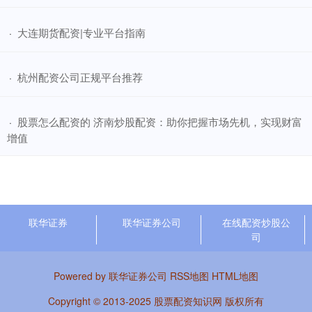
​大连期货配资|专业平台指南
·
​杭州配资公司正规平台推荐
·
​股票怎么配资的 济南炒股配资：助你把握市场先机，实现财富
·
增值
联华证券
联华证券公司
在线配资炒股公
司
Powered by
联华证券公司
RSS地图
HTML地图
Copyright
© 2013-2025
股票配资知识网
版权所有