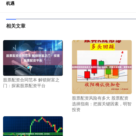
机遇
相关文章
股票配资合同范本 解锁财富之
门：探索股票配资平台
股票配资风险有多大 股票配资
选择指南：把握关键因素，明智
投资