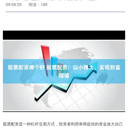
09:09:55
阅读：189
股票配资是一种杠杆交易方式，投资者利用券商提供的资金放大自己