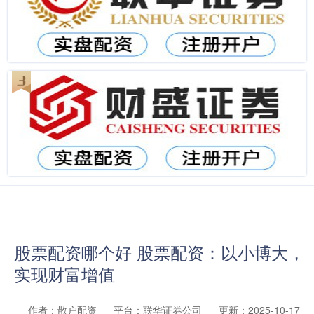
股票配资哪个好 股票配资：以小博大，
实现财富增值
作者：散户配资
平台：联华证券公司
更新：2025-10-17