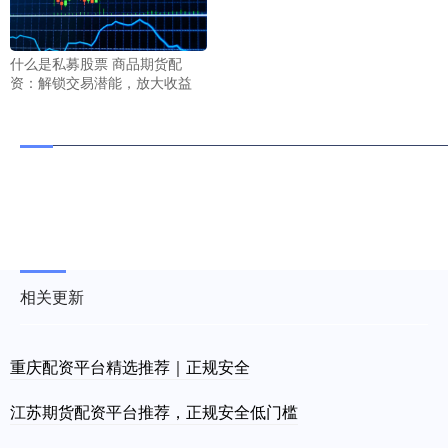
什么是私募股票 商品期货配
资：解锁交易潜能，放大收益
相关更新
重庆配资平台精选推荐｜正规安全
江苏期货配资平台推荐，正规安全低门槛