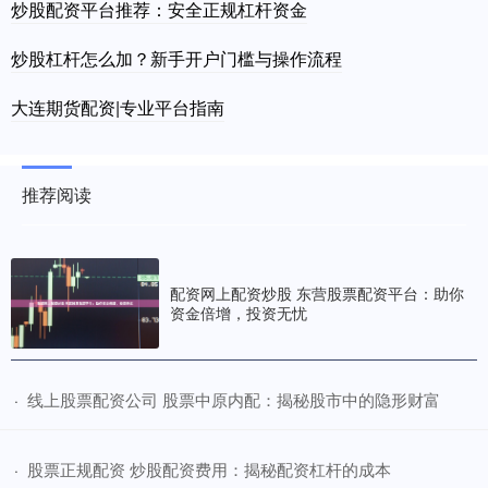
炒股配资平台推荐：安全正规杠杆资金
炒股杠杆怎么加？新手开户门槛与操作流程
大连期货配资|专业平台指南
推荐阅读
配资网上配资炒股 东营股票配资平台：助你
资金倍增，投资无忧
​线上股票配资公司 股票中原内配：揭秘股市中的隐形财富
·
​股票正规配资 炒股配资费用：揭秘配资杠杆的成本
·