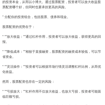
的投资本金，从而以小博大。通过股票配资，投资者可以放大收益股
票配资哪个好，但同时也要承担更高的风险。
* 分配你的投资组合，包括股票、债券和现金。
股票配资的优势在于：
* **放大收益：**通过杠杆作用，投资者可以放大收益，获得更高的回
报。
* **降低成本：**相较于直接融资，股票配资的融资成本较低，可以节
省资金。
* **灵活操作：**投资者可以根据市场行情灵活调整杠杆比例，从而优
化收益。
然而，股票配资也存在一定的风险：
* **亏损放大：**杠杆作用不仅放大收益，也放大亏损，投资者可能面
临巨额亏损。